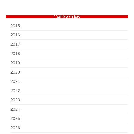
Catégories
2015
2016
2017
2018
2019
2020
2021
2022
2023
2024
2025
2026