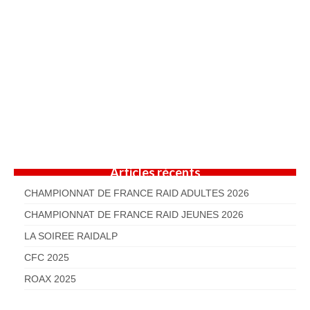
Articles récents
CHAMPIONNAT DE FRANCE RAID ADULTES 2026
CHAMPIONNAT DE FRANCE RAID JEUNES 2026
LA SOIREE RAIDALP
CFC 2025
ROAX 2025