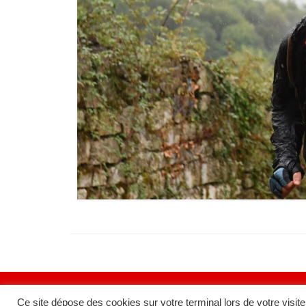
Ce site dépose des cookies sur votre terminal lors de votre visite.