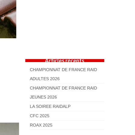
Articles récents
CHAMPIONNAT DE FRANCE RAID
ADULTES 2026
CHAMPIONNAT DE FRANCE RAID
JEUNES 2026
LA SOIREE RAIDALP
CFC 2025
ROAX 2025