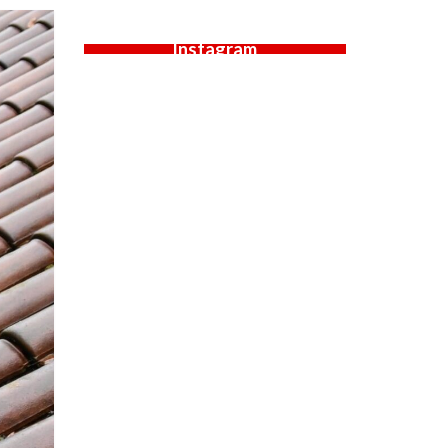
Instagram