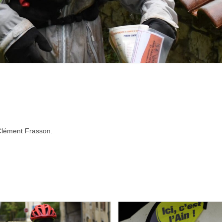
Clément Frasson.