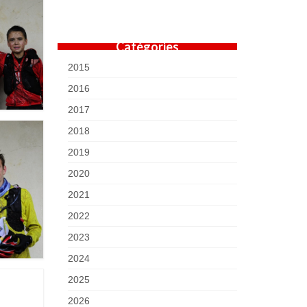
Catégories
2015
2016
2017
2018
2019
2020
2021
2022
2023
2024
2025
2026