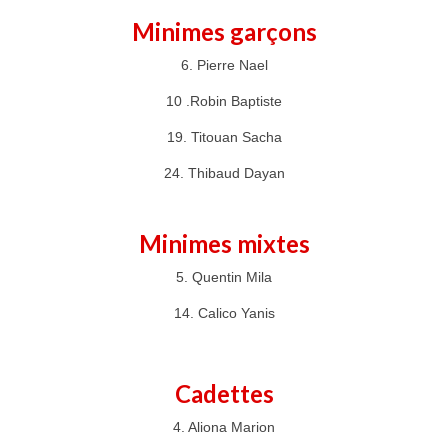
Minimes garçons
6. Pierre Nael
10 .Robin Baptiste
19. Titouan Sacha
24. Thibaud Dayan
Minimes mixtes
5. Quentin Mila
14. Calico Yanis
Cadettes
4. Aliona Marion