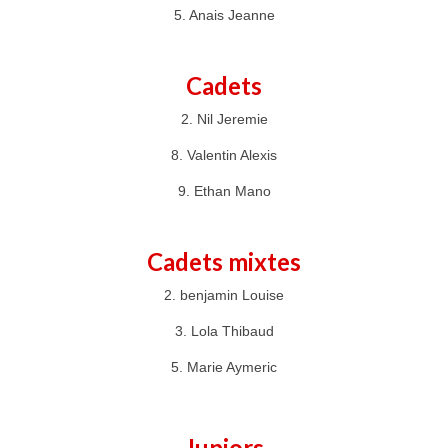
5. Anais Jeanne
Cadets
2. Nil Jeremie
8. Valentin Alexis
9. Ethan Mano
Cadets mixtes
2. benjamin Louise
3. Lola Thibaud
5. Marie Aymeric
Juniors