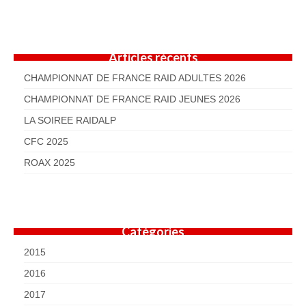
Articles récents
CHAMPIONNAT DE FRANCE RAID ADULTES 2026
CHAMPIONNAT DE FRANCE RAID JEUNES 2026
LA SOIREE RAIDALP
CFC 2025
ROAX 2025
Catégories
2015
2016
2017