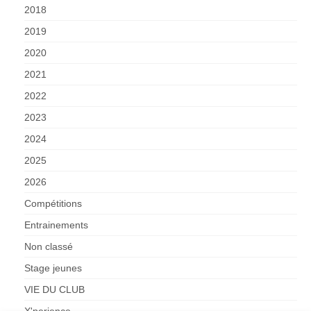
2018
2019
2020
2021
2022
2023
2024
2025
2026
Compétitions
Entrainements
Non classé
Stage jeunes
VIE DU CLUB
X'perience