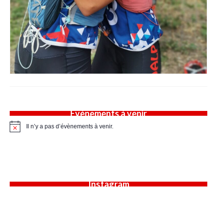
Évènements à venir
Il n’y a pas d’évènements à venir.
Notice
Instagram