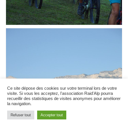
Ce site dépose des cookies sur votre terminal lors de votre
visite. Si vous les acceptez, l'association Raid'Alp pourra
recueillir des statistiques de visites anonymes pour améliorer
la navigation.
Refuser tout
Accepter tout