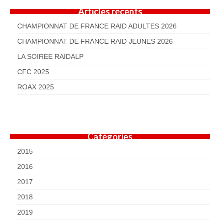
Articles récents
CHAMPIONNAT DE FRANCE RAID ADULTES 2026
CHAMPIONNAT DE FRANCE RAID JEUNES 2026
LA SOIREE RAIDALP
CFC 2025
ROAX 2025
Catégories
2015
2016
2017
2018
2019