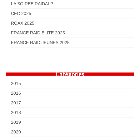
LA SOIREE RAIDALP
CFC 2025
ROAX 2025
FRANCE RAID ELITE 2025
FRANCE RAID JEUNES 2025
Catégories
2015
2016
2017
2018
2019
2020