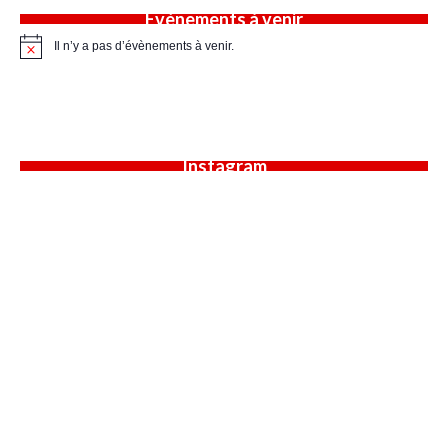
Évènements à venir
Il n’y a pas d’évènements à venir.
Notice
Instagram