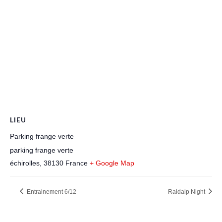
LIEU
Parking frange verte
parking frange verte
échirolles
,
38130
France
+ Google Map
Entrainement 6/12
Raidalp Night