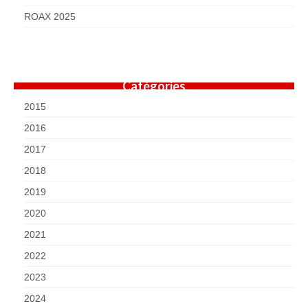
ROAX 2025
Catégories
2015
2016
2017
2018
2019
2020
2021
2022
2023
2024