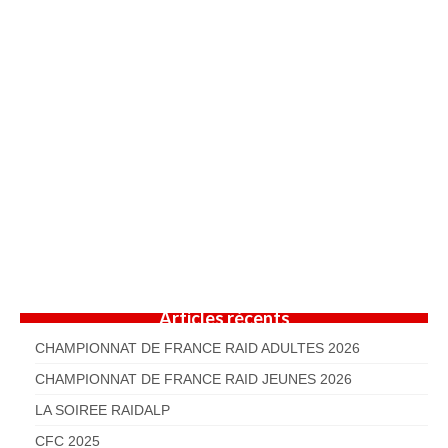
Articles récents
CHAMPIONNAT DE FRANCE RAID ADULTES 2026
CHAMPIONNAT DE FRANCE RAID JEUNES 2026
LA SOIREE RAIDALP
CFC 2025