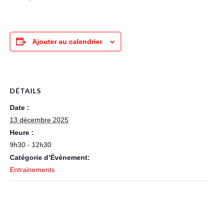
Ajouter au calendrier
DÉTAILS
Date :
13 décembre 2025
Heure :
9h30 - 12h30
Catégorie d’Évènement:
Entrainements