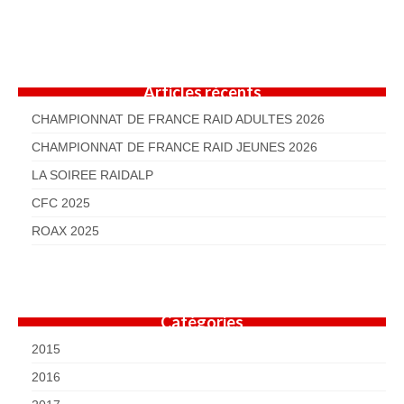
Articles récents
CHAMPIONNAT DE FRANCE RAID ADULTES 2026
CHAMPIONNAT DE FRANCE RAID JEUNES 2026
LA SOIREE RAIDALP
CFC 2025
ROAX 2025
Catégories
2015
2016