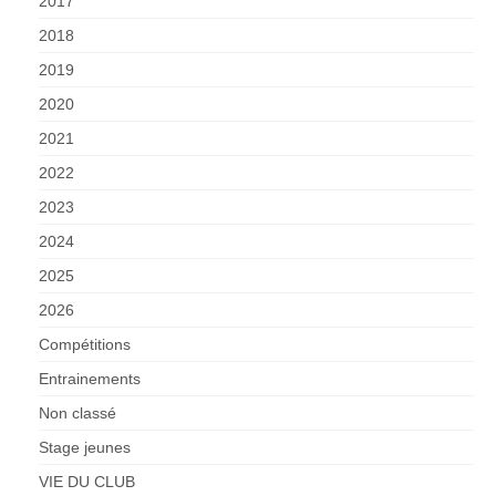
2017
2018
2019
2020
2021
2022
2023
2024
2025
2026
Compétitions
Entrainements
Non classé
Stage jeunes
VIE DU CLUB